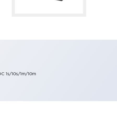
DC 1s/10s/1m/10m