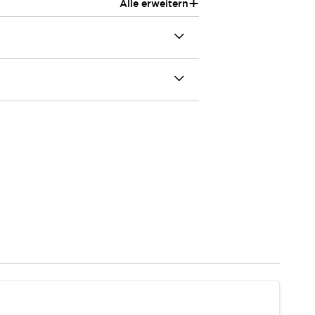
+
Alle erweitern