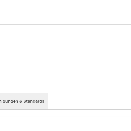
igungen & Standards