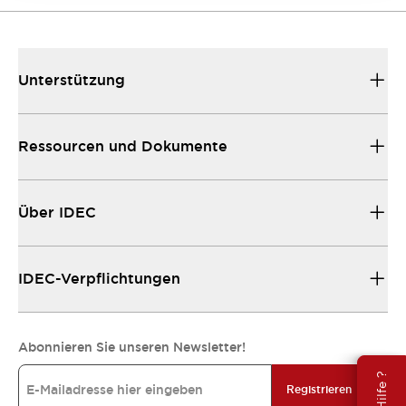
Unterstützung
Ressourcen und Dokumente
Über IDEC
IDEC-Verpflichtungen
Abonnieren Sie unseren Newsletter!
Registrieren