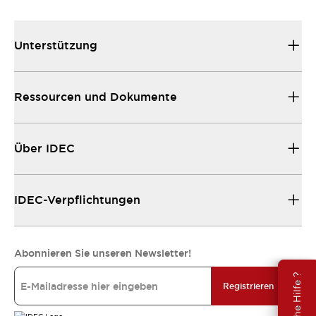
Unterstützung
Ressourcen und Dokumente
Über IDEC
IDEC-Verpflichtungen
Abonnieren Sie unseren Newsletter!
Brauche Hilfe ?
Registrieren