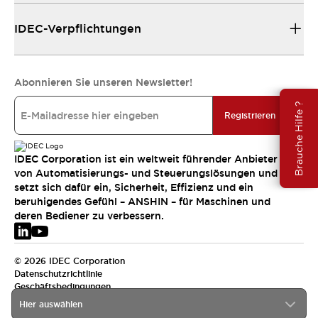
IDEC-Verpflichtungen
Abonnieren Sie unseren Newsletter!
Brauche Hilfe ?
Registrieren
IDEC Corporation ist ein weltweit führender Anbieter
von Automatisierungs- und Steuerungslösungen und
setzt sich dafür ein, Sicherheit, Effizienz und ein
beruhigendes Gefühl – ANSHIN – für Maschinen und
deren Bediener zu verbessern.
© 2026 IDEC Corporation
Datenschutzrichtlinie
Geschäftsbedingungen
Hier auswählen
EMEA