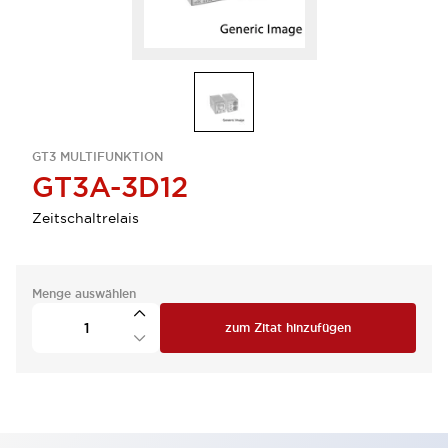
GT3 MULTIFUNKTION
GT3A-3D12
Zeitschaltrelais
Menge auswählen
zum Zitat hinzufügen