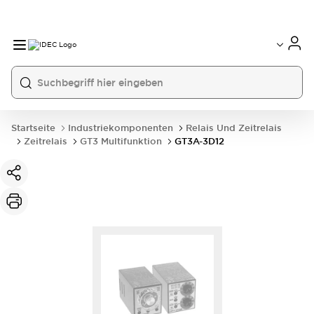
Startseite
Industriekomponenten
Relais Und Zeitrelais
Zeitrelais
GT3 Multifunktion
GT3A-3D12