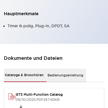
Hauptmerkmale
Timer 8-polig, Plug-In, DPDT, 5A
Dokumente und Dateien
Kataloge & Broschüren
Bedienungsanleitung
GT3 Multi-Function Catalog
09/10/2025
.PDF
457.40KB