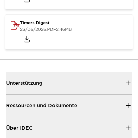
Timers Digest
23/06/2026
.PDF
2.46MB
Unterstützung
Ressourcen und Dokumente
Über IDEC