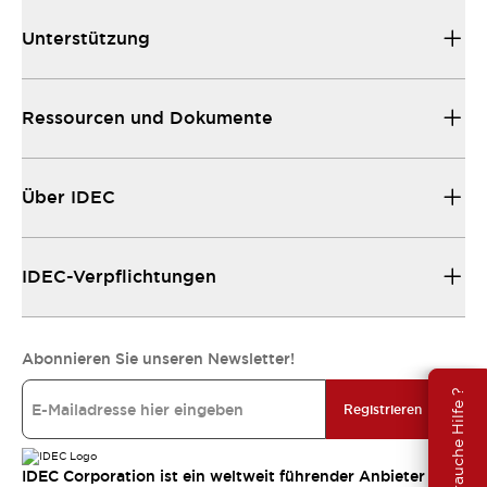
Unterstützung
Ressourcen und Dokumente
Über IDEC
IDEC-Verpflichtungen
Abonnieren Sie unseren Newsletter!
Brauche Hilfe ?
Registrieren
IDEC Corporation ist ein weltweit führender Anbieter