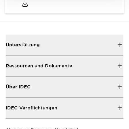
Unterstützung
Ressourcen und Dokumente
Über IDEC
IDEC-Verpflichtungen