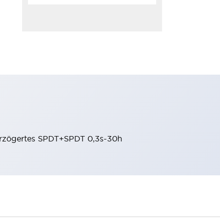
rzögertes SPDT+SPDT 0,3s-30h