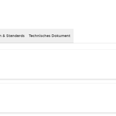
 & Standards
Technisches Dokument