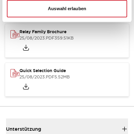
Auswahl erlauben
Relay Family Brochure
25/08/2023
.PDF
359.51KB
Quick Selection Guide
25/08/2023
.PDF
5.52MB
Unterstützung