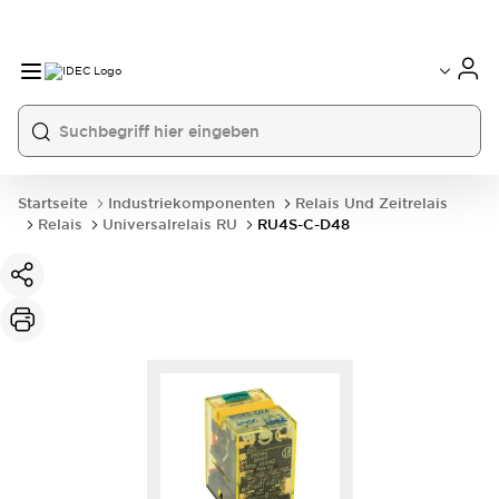
Startseite
Industriekomponenten
Relais Und Zeitrelais
Relais
Universalrelais RU
RU4S-C-D48