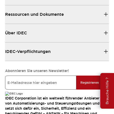
Ressourcen und Dokumente
Über IDEC
IDEC-Verpflichtungen
Abonnieren Sie unseren Newsletter!
Brauche Hilfe ?
Registrieren
IDEC Corporation ist ein weltweit führender Anbieter
von Automatisierungs- und Steuerungslösungen und
setzt sich dafür ein, Sicherheit, Effizienz und ein
beruhigendes Gefühl – ANSHIN – für Maschinen und