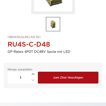
UNIVERSALRELAIS RU
RU4S-C-D48
GP-Relais 4PDT DC48V Spule mit LED
Menge auswählen
zum Zitat hinzufügen