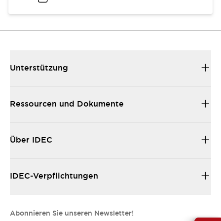
Unterstützung
Ressourcen und Dokumente
Über IDEC
IDEC-Verpflichtungen
Abonnieren Sie unseren Newsletter!