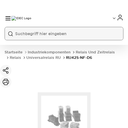
Startseite
Industriekomponenten
Relais Und Zeitrelais
Relais
Universalrelais RU
RU42S-NF-D6