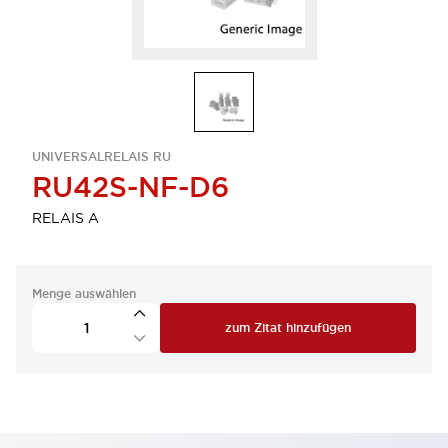
UNIVERSALRELAIS RU
RU42S-NF-D6
RELAIS A
Menge auswählen
zum Zitat hinzufügen