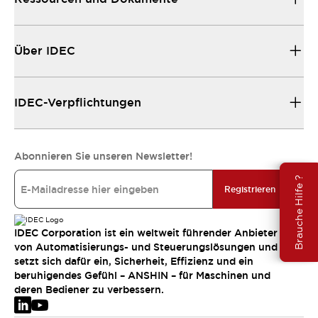
Über IDEC
IDEC-Verpflichtungen
Abonnieren Sie unseren Newsletter!
Brauche Hilfe ?
Registrieren
IDEC Corporation ist ein weltweit führender Anbieter
von Automatisierungs- und Steuerungslösungen und
setzt sich dafür ein, Sicherheit, Effizienz und ein
beruhigendes Gefühl – ANSHIN – für Maschinen und
deren Bediener zu verbessern.