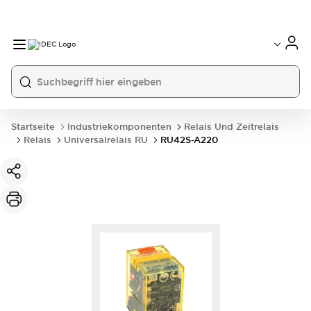
Startseite
Industriekomponenten
Relais Und Zeitrelais
Relais
Universalrelais RU
RU42S-A220