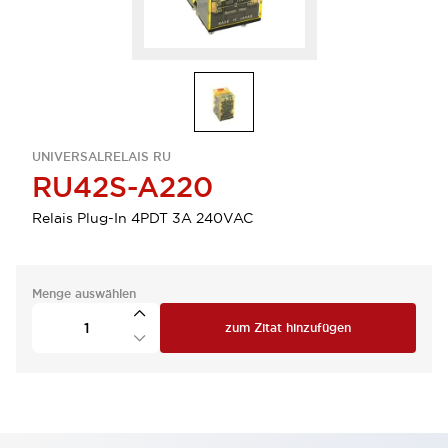
UNIVERSALRELAIS RU
RU42S-A220
Relais Plug-In 4PDT 3A 240VAC
Menge auswählen
zum Zitat hinzufügen