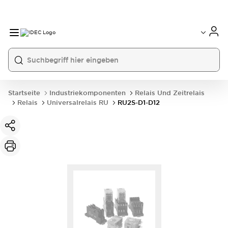
Startseite
Industriekomponenten
Relais Und Zeitrelais
Relais
Universalrelais RU
RU2S-D1-D12