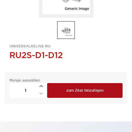
UNIVERSALRELAIS RU
RU2S-D1-D12
Menge auswählen
zum Zitat hinzufügen