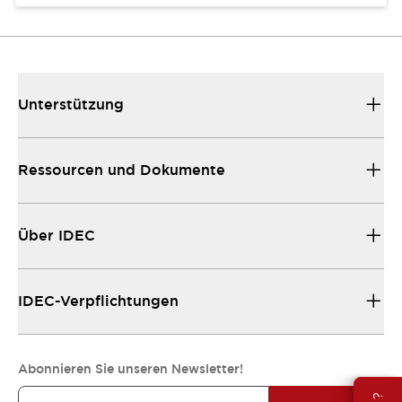
Unterstützung
Ressourcen und Dokumente
Über IDEC
IDEC-Verpflichtungen
Abonnieren Sie unseren Newsletter!