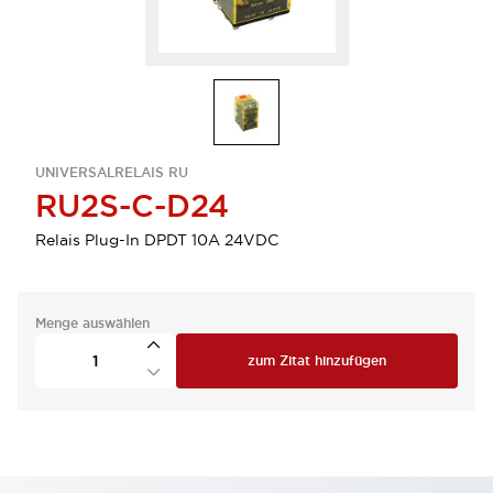
UNIVERSALRELAIS RU
RU2S-C-D24
Relais Plug-In DPDT 10A 24VDC
Menge auswählen
zum Zitat hinzufügen