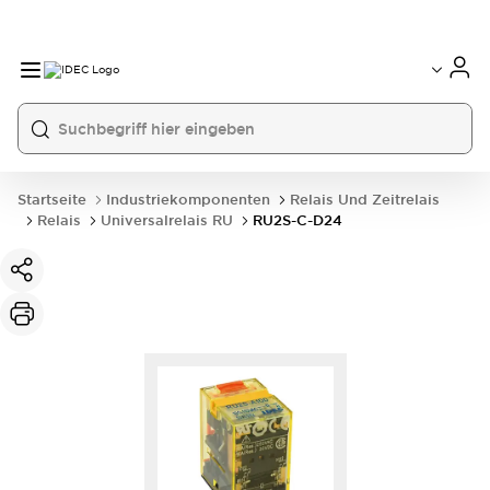
Startseite
Industriekomponenten
Relais Und Zeitrelais
Relais
Universalrelais RU
RU2S-C-D24