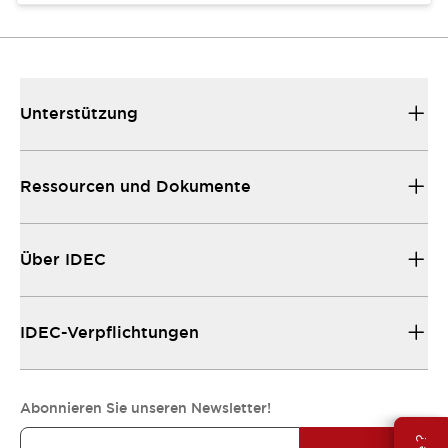
Unterstützung
Ressourcen und Dokumente
Über IDEC
IDEC-Verpflichtungen
Abonnieren Sie unseren Newsletter!