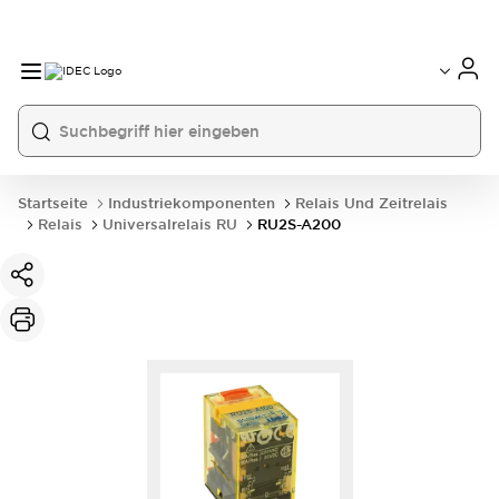
Startseite
Industriekomponenten
Relais Und Zeitrelais
Relais
Universalrelais RU
RU2S-A200