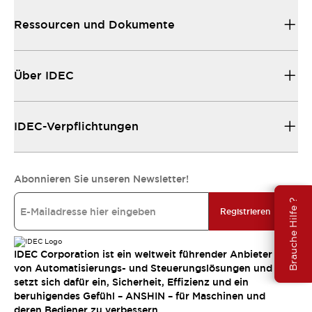
Ressourcen und Dokumente
Über IDEC
IDEC-Verpflichtungen
Abonnieren Sie unseren Newsletter!
Brauche Hilfe ?
Registrieren
IDEC Corporation ist ein weltweit führender Anbieter
von Automatisierungs- und Steuerungslösungen und
setzt sich dafür ein, Sicherheit, Effizienz und ein
beruhigendes Gefühl – ANSHIN – für Maschinen und
deren Bediener zu verbessern.