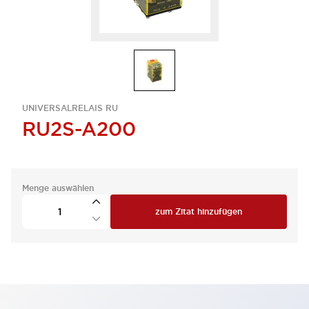
UNIVERSALRELAIS RU
RU2S-A200
Menge auswählen
zum Zitat hinzufügen