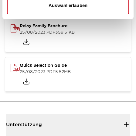
Auswahl erlauben
Relay Family Brochure
25/08/2023
.PDF
359.51KB
Quick Selection Guide
25/08/2023
.PDF
5.52MB
Unterstützung