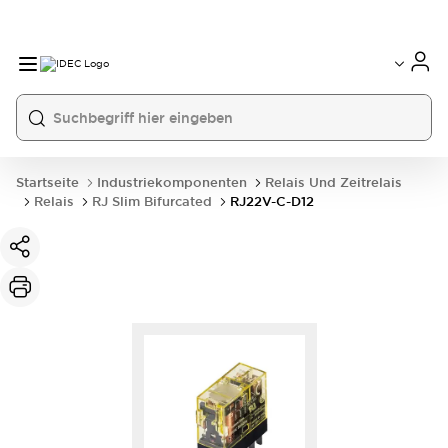
Startseite
Industriekomponenten
Relais Und Zeitrelais
Relais
RJ Slim Bifurcated
RJ22V-C-D12