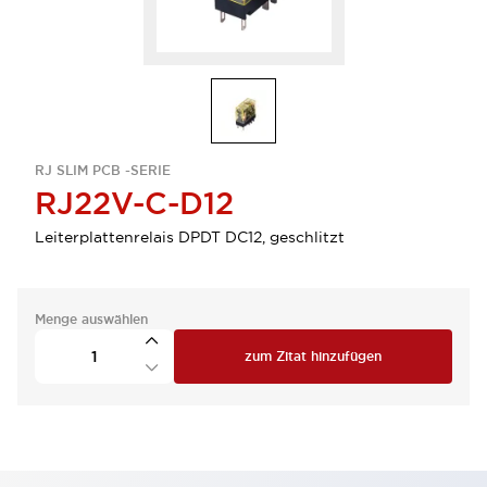
RJ SLIM PCB -SERIE
RJ22V-C-D12
Leiterplattenrelais DPDT DC12, geschlitzt
Menge auswählen
zum Zitat hinzufügen