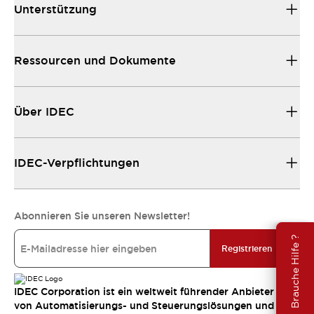
Unterstützung
Ressourcen und Dokumente
Über IDEC
IDEC-Verpflichtungen
Abonnieren Sie unseren Newsletter!
Brauche Hilfe ?
Registrieren
IDEC Corporation ist ein weltweit führender Anbieter
von Automatisierungs- und Steuerungslösungen und