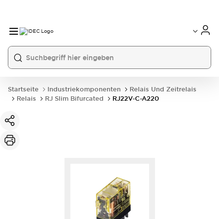
Startseite
Industriekomponenten
Relais Und Zeitrelais
Relais
RJ Slim Bifurcated
RJ22V-C-A220