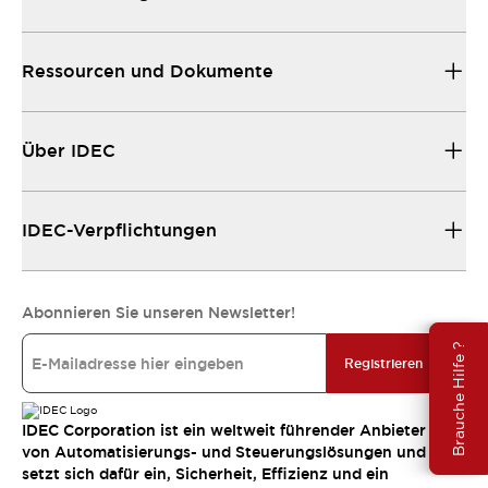
Ressourcen und Dokumente
Über IDEC
IDEC-Verpflichtungen
Abonnieren Sie unseren Newsletter!
Brauche Hilfe ?
Registrieren
IDEC Corporation ist ein weltweit führender Anbieter
von Automatisierungs- und Steuerungslösungen und
setzt sich dafür ein, Sicherheit, Effizienz und ein