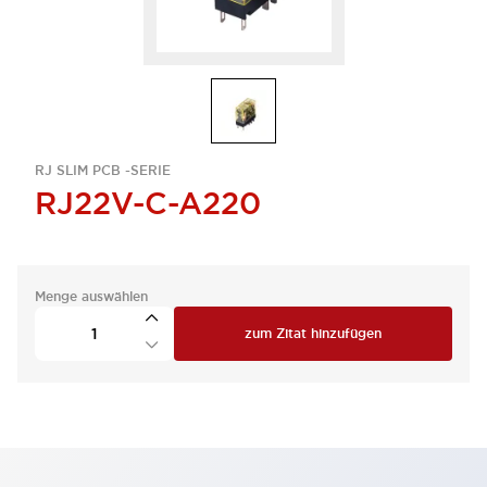
RJ SLIM PCB -SERIE
RJ22V-C-A220
Menge auswählen
zum Zitat hinzufügen