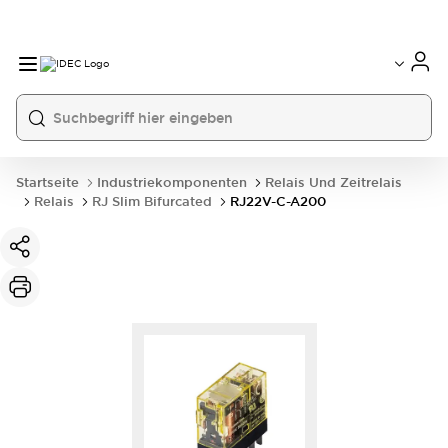
Startseite
Industriekomponenten
Relais Und Zeitrelais
Relais
RJ Slim Bifurcated
RJ22V-C-A200