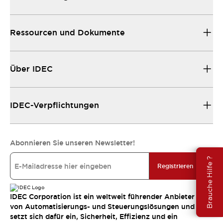
Ressourcen und Dokumente
Über IDEC
IDEC-Verpflichtungen
Abonnieren Sie unseren Newsletter!
Brauche Hilfe ?
Registrieren
IDEC Corporation ist ein weltweit führender Anbieter
von Automatisierungs- und Steuerungslösungen und
setzt sich dafür ein, Sicherheit, Effizienz und ein