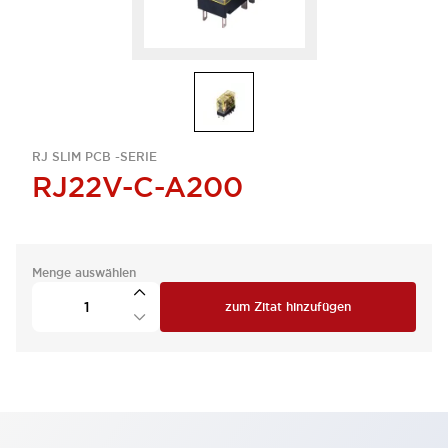
RJ SLIM PCB -SERIE
RJ22V-C-A200
Menge auswählen
zum Zitat hinzufügen