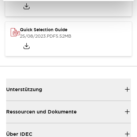
Quick Selection Guide
25/08/2023
.PDF
5.52MB
Unterstützung
Ressourcen und Dokumente
Über IDEC