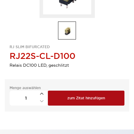
RJ SLIM BIFURCATED
RJ22S-CL-D100
Relais DC100 LED, geschlitzt
Menge auswählen
zum Zitat hinzufügen