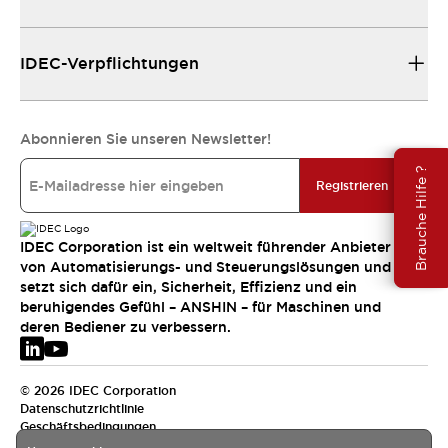
IDEC-Verpflichtungen
Abonnieren Sie unseren Newsletter!
Brauche Hilfe ?
Registrieren
IDEC Corporation ist ein weltweit führender Anbieter
von Automatisierungs- und Steuerungslösungen und
setzt sich dafür ein, Sicherheit, Effizienz und ein
beruhigendes Gefühl – ANSHIN – für Maschinen und
deren Bediener zu verbessern.
© 2026 IDEC Corporation
Datenschutzrichtlinie
Geschäftsbedingungen