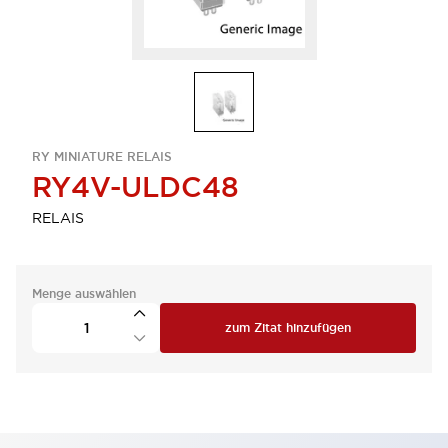
RY MINIATURE RELAIS
RY4V-ULDC48
RELAIS
Menge auswählen
zum Zitat hinzufügen