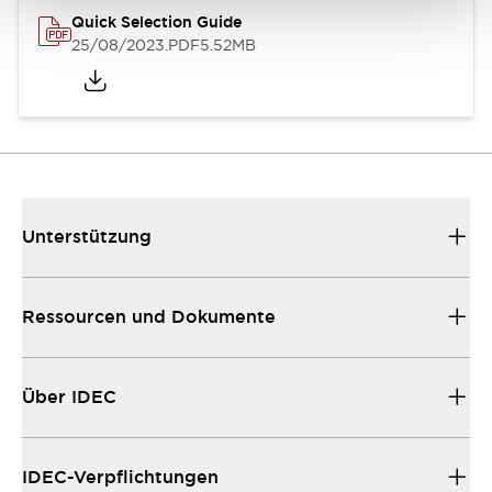
Quick Selection Guide
25/08/2023
.PDF
5.52MB
Unterstützung
Ressourcen und Dokumente
Über IDEC
IDEC-Verpflichtungen