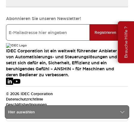
Abonnieren Sie unseren Newsletter!
Brauche Hilfe ?
Registrieren
IDEC Corporation ist ein weltweit führender Anbieter
von Automatisierungs- und Steuerungslösungen und
setzt sich dafür ein, Sicherheit, Effizienz und ein
beruhigendes Gefühl – ANSHIN – für Maschinen und
deren Bediener zu verbessern.
© 2026 IDEC Corporation
Datenschutzrichtlinie
Geschäftsbedingungen
Hier auswählen
EMEA