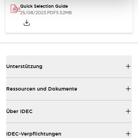
Quick Selection Guide
25/08/2023
.PDF
5.52MB
Unterstützung
Ressourcen und Dokumente
Über IDEC
IDEC-Verpflichtungen