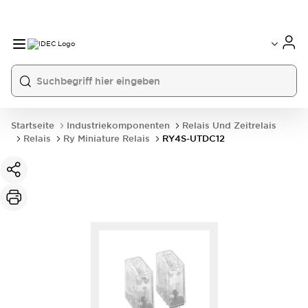
Startseite
Industriekomponenten
Relais Und Zeitrelais
Relais
Ry Miniature Relais
RY4S-UTDC12