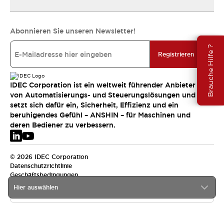
Abonnieren Sie unseren Newsletter!
Brauche Hilfe ?
Registrieren
IDEC Corporation ist ein weltweit führender Anbieter
von Automatisierungs- und Steuerungslösungen und
setzt sich dafür ein, Sicherheit, Effizienz und ein
beruhigendes Gefühl – ANSHIN – für Maschinen und
deren Bediener zu verbessern.
© 2026 IDEC Corporation
Datenschutzrichtlinie
Geschäftsbedingungen
Hier auswählen
EMEA