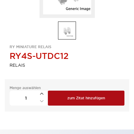
RY MINIATURE RELAIS
RY4S-UTDC12
RELAIS
Menge auswählen
zum Zitat hinzufügen