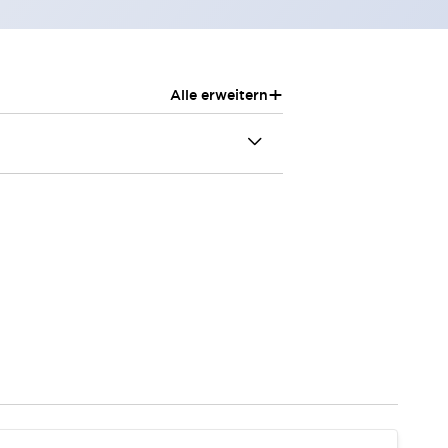
+
Alle erweitern