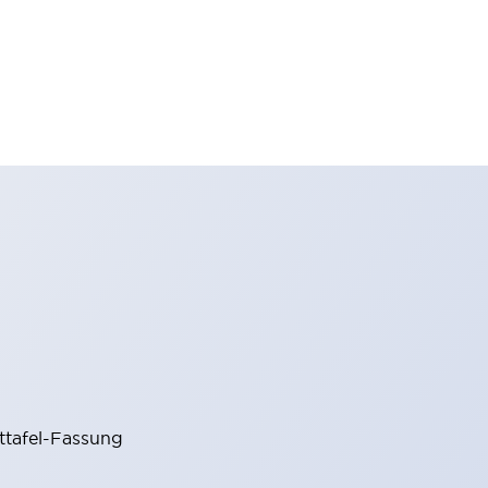
ttafel-Fassung