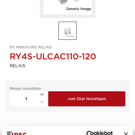
RY MINIATURE RELAIS
RY4S-ULCAC110-120
RELAIS
Menge auswählen
zum Zitat hinzufügen