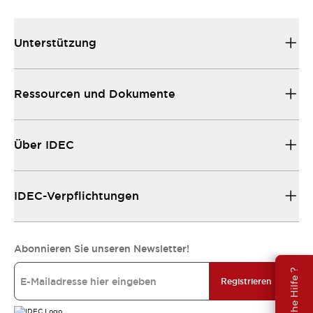
Unterstützung
Ressourcen und Dokumente
Über IDEC
IDEC-Verpflichtungen
Abonnieren Sie unseren Newsletter!
Brauche Hilfe ?
Registrieren