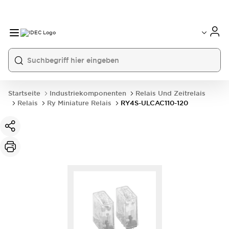
Startseite
Industriekomponenten
Relais Und Zeitrelais
Relais
Ry Miniature Relais
RY4S-ULCAC110-120