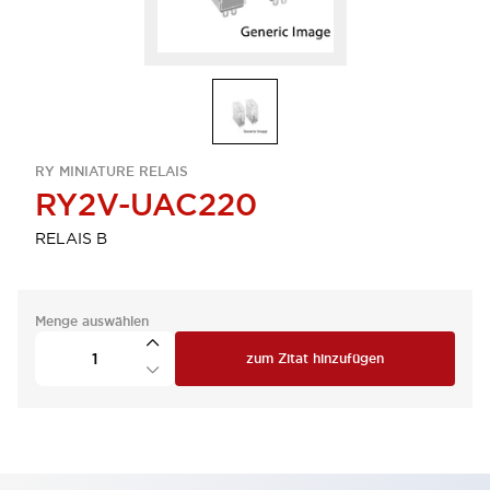
RY MINIATURE RELAIS
RY2V-UAC220
RELAIS B
Menge auswählen
zum Zitat hinzufügen