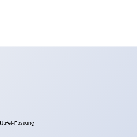
ttafel-Fassung