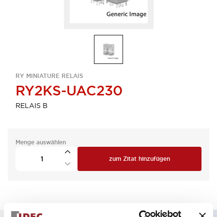
RY MINIATURE RELAIS
RY2KS-UAC230
RELAIS B
Menge auswählen
zum Zitat hinzufügen