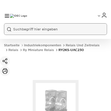
Startseite
Industriekomponenten
Relais Und Zeitrelais
Relais
Ry Miniature Relais
RY2KS-UAC230