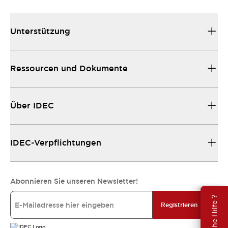
Unterstützung
Ressourcen und Dokumente
Über IDEC
IDEC-Verpflichtungen
Abonnieren Sie unseren Newsletter!
Brauche Hilfe ?
Registrieren