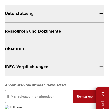
Unterstützung
Ressourcen und Dokumente
Über IDEC
IDEC-Verpflichtungen
Abonnieren Sie unseren Newsletter!
Brauche Hilfe ?
Registrieren