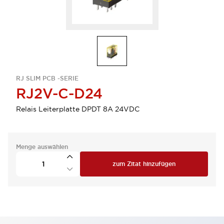
RJ SLIM PCB -SERIE
RJ2V-C-D24
Relais Leiterplatte DPDT 8A 24VDC
Menge auswählen
zum Zitat hinzufügen