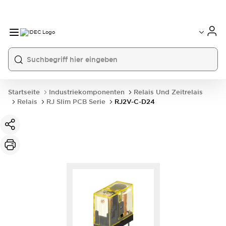
Startseite
Industriekomponenten
Relais Und Zeitrelais
Relais
RJ Slim PCB Serie
RJ2V-C-D24