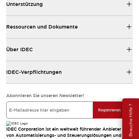
Unterstützung
Ressourcen und Dokumente
Über IDEC
IDEC-Verpflichtungen
Abonnieren Sie unseren Newsletter!
Brauche Hilfe ?
Registrieren
IDEC Corporation ist ein weltweit führender Anbieter
von Automatisierungs- und Steuerungslösungen und