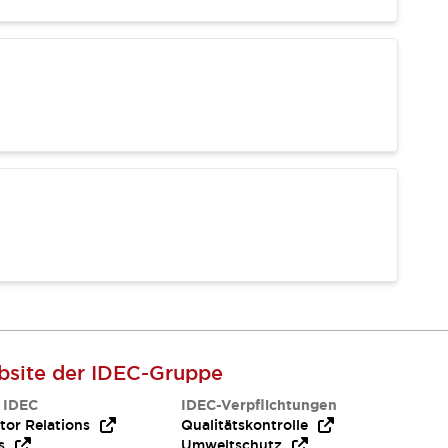
site der IDEC-Gruppe
 IDEC
IDEC-Verpflichtungen
tor Relations
Qualitätskontrolle
s
Umweltschutz