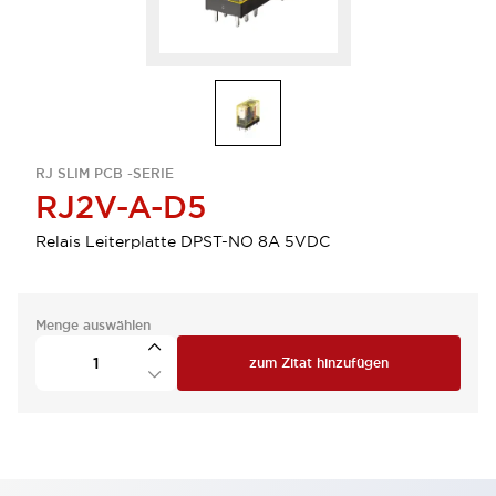
RJ SLIM PCB -SERIE
RJ2V-A-D5
Relais Leiterplatte DPST-NO 8A 5VDC
Menge auswählen
zum Zitat hinzufügen