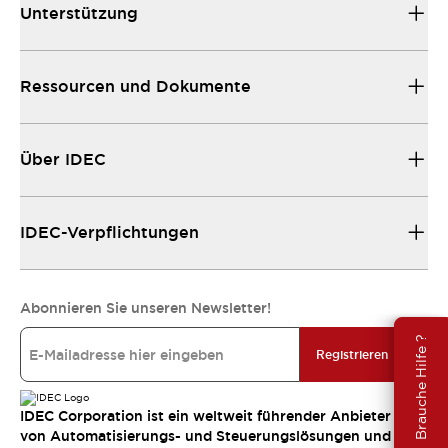
Unterstützung
Ressourcen und Dokumente
Über IDEC
IDEC-Verpflichtungen
Abonnieren Sie unseren Newsletter!
Brauche Hilfe ?
Registrieren
IDEC Corporation ist ein weltweit führender Anbieter
von Automatisierungs- und Steuerungslösungen und