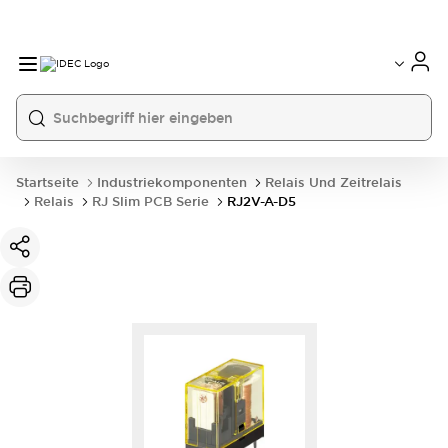
Startseite
Industriekomponenten
Relais Und Zeitrelais
Relais
RJ Slim PCB Serie
RJ2V-A-D5