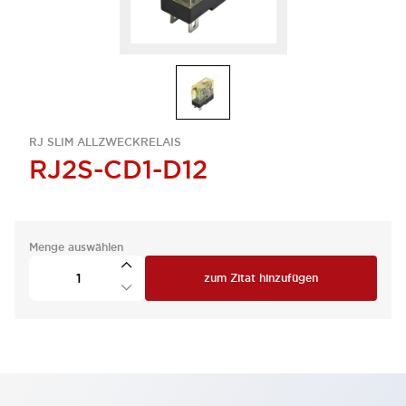
RJ SLIM ALLZWECKRELAIS
RJ2S-CD1-D12
Menge auswählen
zum Zitat hinzufügen