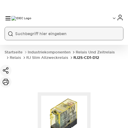
Startseite
Industriekomponenten
Relais Und Zeitrelais
Relais
RJ Slim Allzweckrelais
RJ2S-CD1-D12