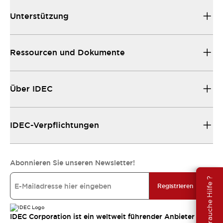
Unterstützung
Ressourcen und Dokumente
Über IDEC
IDEC-Verpflichtungen
Abonnieren Sie unseren Newsletter!
Brauche Hilfe ?
Registrieren
IDEC Corporation ist ein weltweit führender Anbieter