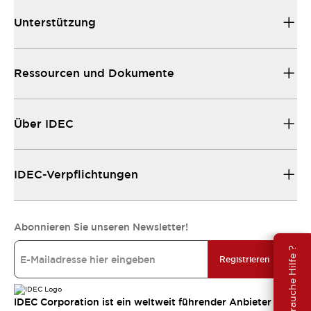
Unterstützung
Ressourcen und Dokumente
Über IDEC
IDEC-Verpflichtungen
Abonnieren Sie unseren Newsletter!
Brauche Hilfe ?
Registrieren
IDEC Corporation ist ein weltweit führender Anbieter