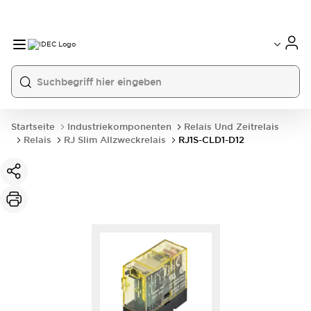
Startseite
Industriekomponenten
Relais Und Zeitrelais
Relais
RJ Slim Allzweckrelais
RJ1S-CLD1-D12