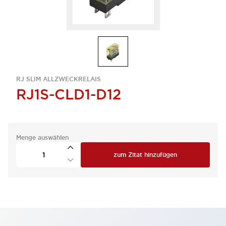
RJ SLIM ALLZWECKRELAIS
RJ1S-CLD1-D12
Menge auswählen
zum Zitat hinzufügen