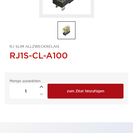
RJ SLIM ALLZWECKRELAIS
RJ1S-CL-A100
Menge auswählen
zum Zitat hinzufügen