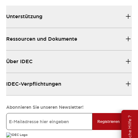
Unterstützung
Ressourcen und Dokumente
Über IDEC
IDEC-Verpflichtungen
Abonnieren Sie unseren Newsletter!
Brauche Hilfe ?
Registrieren