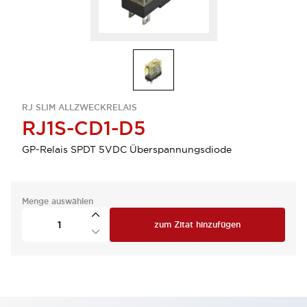
RJ SLIM ALLZWECKRELAIS
RJ1S-CD1-D5
GP-Relais SPDT 5VDC Überspannungsdiode
Menge auswählen
zum Zitat hinzufügen