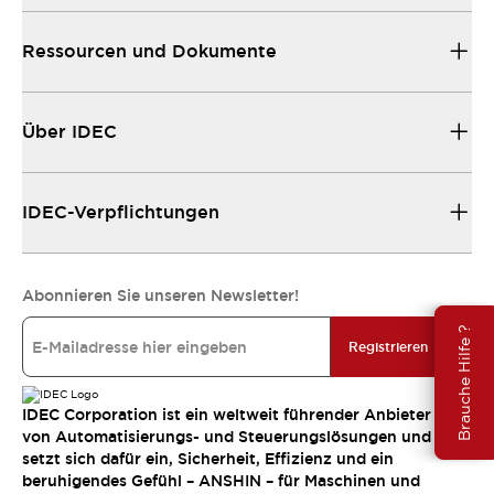
Ressourcen und Dokumente
Über IDEC
IDEC-Verpflichtungen
Abonnieren Sie unseren Newsletter!
Brauche Hilfe ?
Registrieren
IDEC Corporation ist ein weltweit führender Anbieter
von Automatisierungs- und Steuerungslösungen und
setzt sich dafür ein, Sicherheit, Effizienz und ein
beruhigendes Gefühl – ANSHIN – für Maschinen und