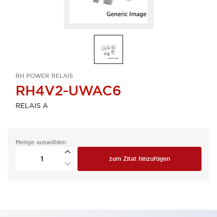
RH POWER RELAIS
RH4V2-UWAC6
RELAIS A
Menge auswählen
zum Zitat hinzufügen