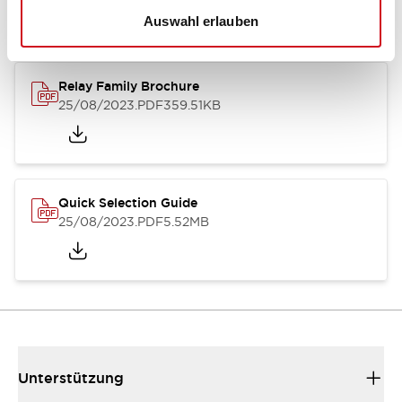
Auswahl erlauben
Relay Family Brochure
25/08/2023
.PDF
359.51KB
Quick Selection Guide
25/08/2023
.PDF
5.52MB
Unterstützung