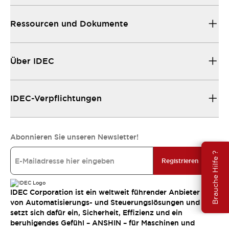
Ressourcen und Dokumente
Über IDEC
IDEC-Verpflichtungen
Abonnieren Sie unseren Newsletter!
Brauche Hilfe ?
Registrieren
IDEC Corporation ist ein weltweit führender Anbieter
von Automatisierungs- und Steuerungslösungen und
setzt sich dafür ein, Sicherheit, Effizienz und ein
beruhigendes Gefühl – ANSHIN – für Maschinen und