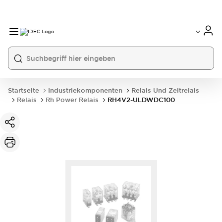
Startseite
Industriekomponenten
Relais Und Zeitrelais
Relais
Rh Power Relais
RH4V2-ULDWDC100