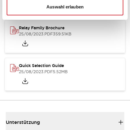
Auswahl erlauben
Relay Family Brochure
25/08/2023
.PDF
359.51KB
Quick Selection Guide
25/08/2023
.PDF
5.52MB
Unterstützung