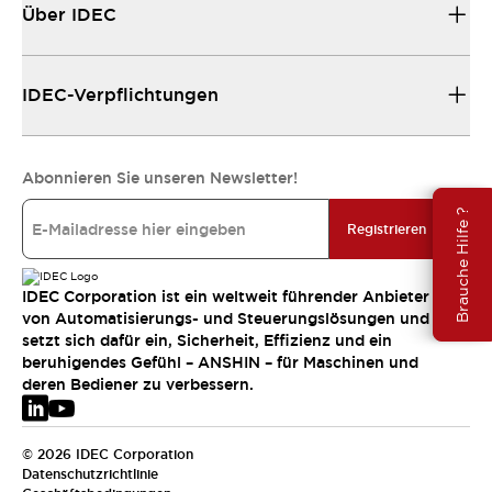
Über IDEC
IDEC-Verpflichtungen
Abonnieren Sie unseren Newsletter!
Brauche Hilfe ?
Registrieren
IDEC Corporation ist ein weltweit führender Anbieter
von Automatisierungs- und Steuerungslösungen und
setzt sich dafür ein, Sicherheit, Effizienz und ein
beruhigendes Gefühl – ANSHIN – für Maschinen und
deren Bediener zu verbessern.
© 2026 IDEC Corporation
Datenschutzrichtlinie