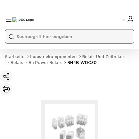
Startseite
Industriekomponenten
Relais Und Zeitrelais
Relais
Rh Power Relais
RH4B-WDC30