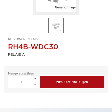
RH POWER RELAIS
RH4B-WDC30
RELAIS A
Menge auswählen
zum Zitat hinzufügen