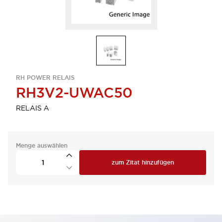
RH POWER RELAIS
RH3V2-UWAC50
RELAIS A
Menge auswählen
zum Zitat hinzufügen