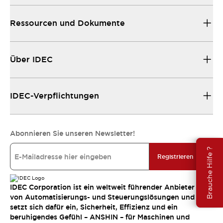
Ressourcen und Dokumente
Über IDEC
IDEC-Verpflichtungen
Abonnieren Sie unseren Newsletter!
Brauche Hilfe ?
Registrieren
IDEC Corporation ist ein weltweit führender Anbieter
von Automatisierungs- und Steuerungslösungen und
setzt sich dafür ein, Sicherheit, Effizienz und ein
beruhigendes Gefühl – ANSHIN – für Maschinen und