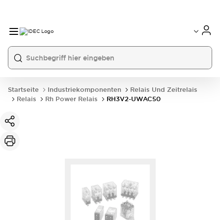
Startseite
Industriekomponenten
Relais Und Zeitrelais
Relais
Rh Power Relais
RH3V2-UWAC50