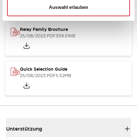
Auswahl erlauben
Relay Family Brochure
25/08/2023
.PDF
359.51KB
Quick Selection Guide
25/08/2023
.PDF
5.52MB
Unterstützung