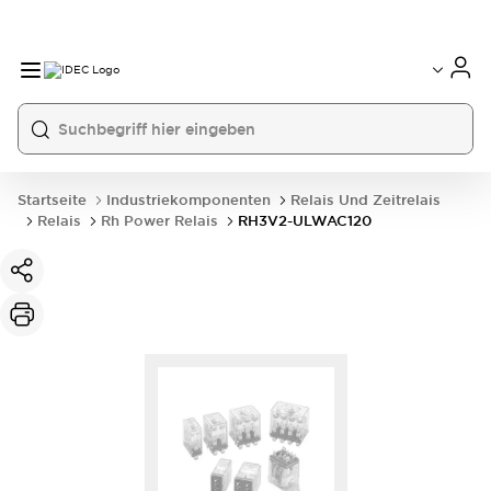
Startseite
Industriekomponenten
Relais Und Zeitrelais
Relais
Rh Power Relais
RH3V2-ULWAC120