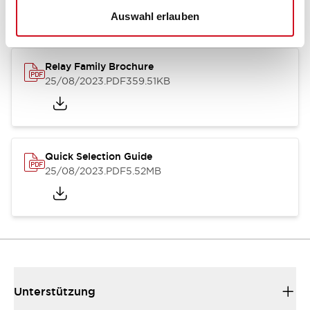
Auswahl erlauben
Relay Family Brochure
25/08/2023
.PDF
359.51KB
Quick Selection Guide
25/08/2023
.PDF
5.52MB
Unterstützung