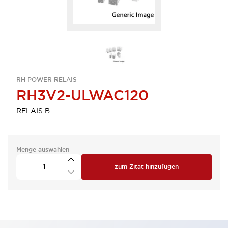
RH POWER RELAIS
RH3V2-ULWAC120
RELAIS B
Menge auswählen
zum Zitat hinzufügen