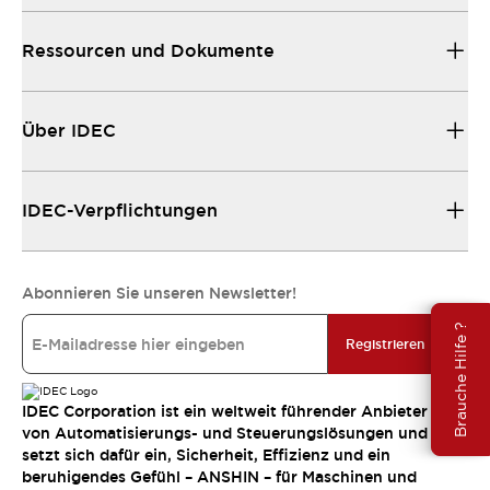
Ressourcen und Dokumente
Über IDEC
IDEC-Verpflichtungen
Abonnieren Sie unseren Newsletter!
Brauche Hilfe ?
Registrieren
IDEC Corporation ist ein weltweit führender Anbieter
von Automatisierungs- und Steuerungslösungen und
setzt sich dafür ein, Sicherheit, Effizienz und ein
beruhigendes Gefühl – ANSHIN – für Maschinen und