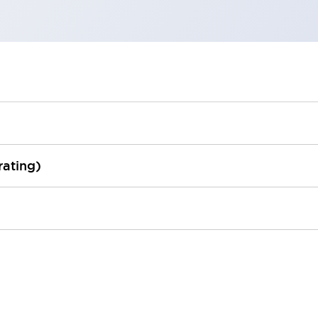
rating)