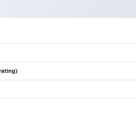
rating)