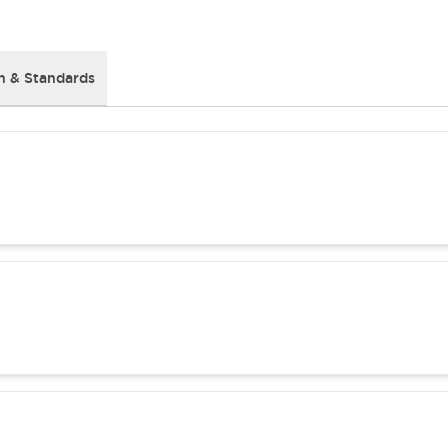
 & Standards