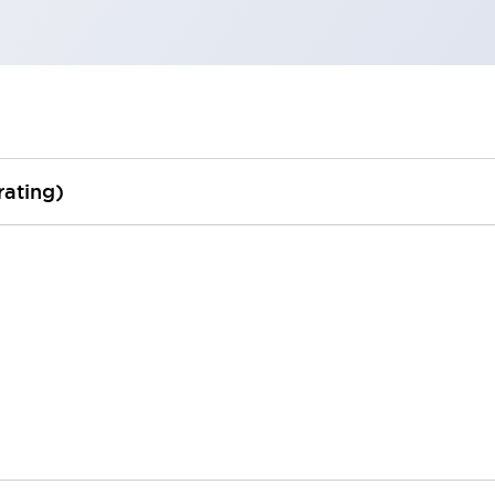
rating)