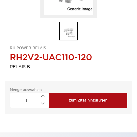
RH POWER RELAIS
RH2V2-UAC110-120
RELAIS B
Menge auswählen
zum Zitat hinzufügen