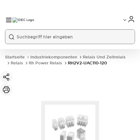
Startseite
Industriekomponenten
Relais Und Zeitrelais
Relais
Rh Power Relais
RH2V2-UAC110-120