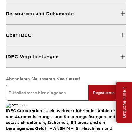
Ressourcen und Dokumente
Über IDEC
IDEC-Verpflichtungen
Abonnieren Sie unseren Newsletter!
Brauche Hilfe ?
Registrieren
IDEC Corporation ist ein weltweit führender Anbieter
von Automatisierungs- und Steuerungslösungen und
setzt sich dafür ein, Sicherheit, Effizienz und ein
beruhigendes Gefühl – ANSHIN – für Maschinen und