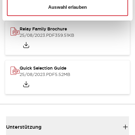
Auswahl erlauben
Relay Family Brochure
25/08/2023
.PDF
359.51KB
Quick Selection Guide
25/08/2023
.PDF
5.52MB
Unterstützung