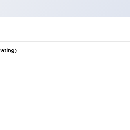
rating)