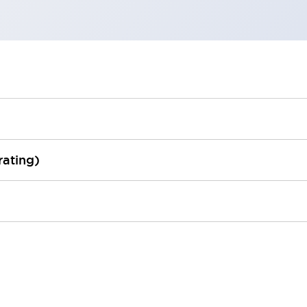
rating)