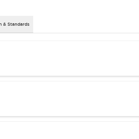
 & Standards