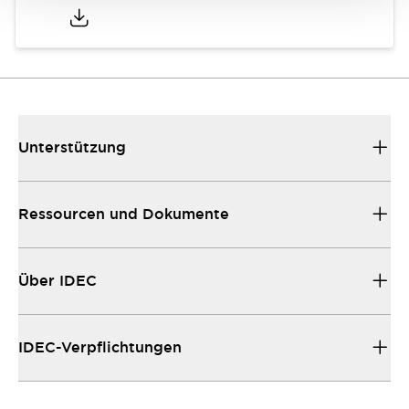
Unterstützung
Ressourcen und Dokumente
Über IDEC
IDEC-Verpflichtungen