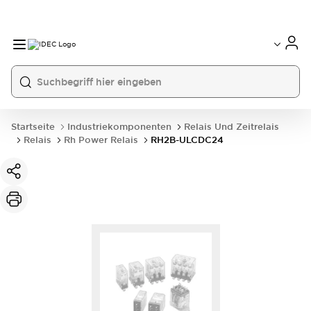
Startseite
Industriekomponenten
Relais Und Zeitrelais
Relais
Rh Power Relais
RH2B-ULCDC24