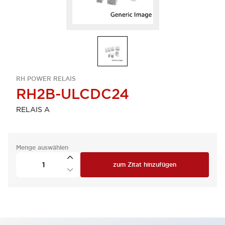
RH POWER RELAIS
RH2B-ULCDC24
RELAIS A
Menge auswählen
zum Zitat hinzufügen