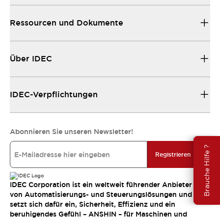
Ressourcen und Dokumente
Über IDEC
IDEC-Verpflichtungen
Abonnieren Sie unseren Newsletter!
Brauche Hilfe ?
Registrieren
IDEC Corporation ist ein weltweit führender Anbieter
von Automatisierungs- und Steuerungslösungen und
setzt sich dafür ein, Sicherheit, Effizienz und ein
beruhigendes Gefühl – ANSHIN – für Maschinen und