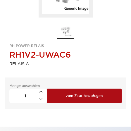
RH POWER RELAIS
RH1V2-UWAC6
RELAIS A
Menge auswählen
zum Zitat hinzufügen