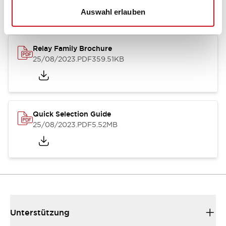
Auswahl erlauben
Relay Family Brochure
25/08/2023
.PDF
359.51KB
Quick Selection Guide
25/08/2023
.PDF
5.52MB
Unterstützung