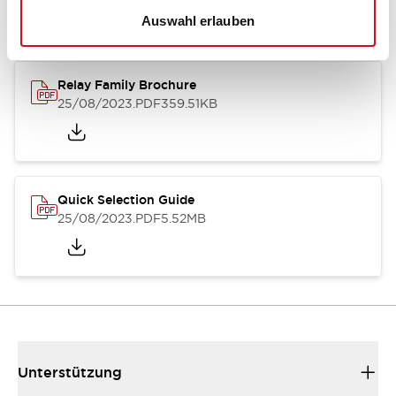
Auswahl erlauben
Relay Family Brochure
25/08/2023
.PDF
359.51KB
Quick Selection Guide
25/08/2023
.PDF
5.52MB
Unterstützung