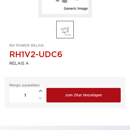
RH POWER RELAIS
RH1V2-UDC6
RELAIS A
Menge auswählen
zum Zitat hinzufügen