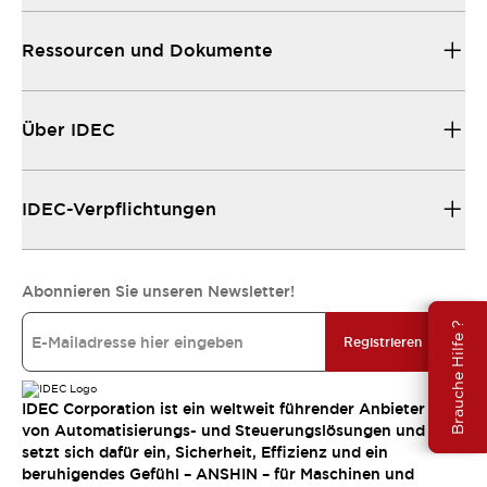
Ressourcen und Dokumente
Über IDEC
IDEC-Verpflichtungen
Abonnieren Sie unseren Newsletter!
Brauche Hilfe ?
Registrieren
IDEC Corporation ist ein weltweit führender Anbieter
von Automatisierungs- und Steuerungslösungen und
setzt sich dafür ein, Sicherheit, Effizienz und ein
beruhigendes Gefühl – ANSHIN – für Maschinen und