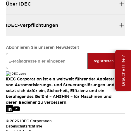
Über IDEC
IDEC-Verpflichtungen
Abonnieren Sie unseren Newsletter!
Brauche Hilfe ?
Registrieren
IDEC Corporation ist ein weltweit führender Anbieter
von Automatisierungs- und Steuerungslösungen und
setzt sich dafür ein, Sicherheit, Effizienz und ein
beruhigendes Gefühl – ANSHIN – für Maschinen und
deren Bediener zu verbessern.
© 2026 IDEC Corporation
Datenschutzrichtlinie