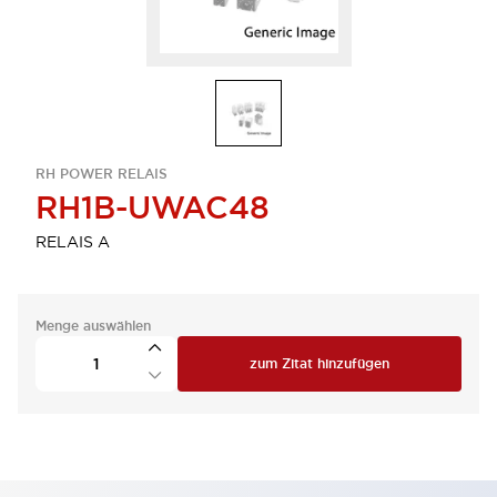
RH POWER RELAIS
RH1B-UWAC48
RELAIS A
Menge auswählen
zum Zitat hinzufügen