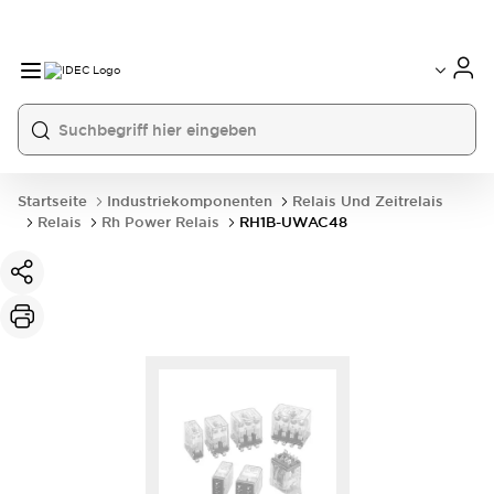
Startseite
Industriekomponenten
Relais Und Zeitrelais
Relais
Rh Power Relais
RH1B-UWAC48