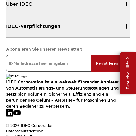
Über IDEC
IDEC-Verpflichtungen
Abonnieren Sie unseren Newsletter!
Brauche Hilfe ?
Registrieren
IDEC Corporation ist ein weltweit führender Anbieter
von Automatisierungs- und Steuerungslösungen und
setzt sich dafür ein, Sicherheit, Effizienz und ein
beruhigendes Gefühl – ANSHIN – für Maschinen und
deren Bediener zu verbessern.
© 2026 IDEC Corporation
Datenschutzrichtlinie